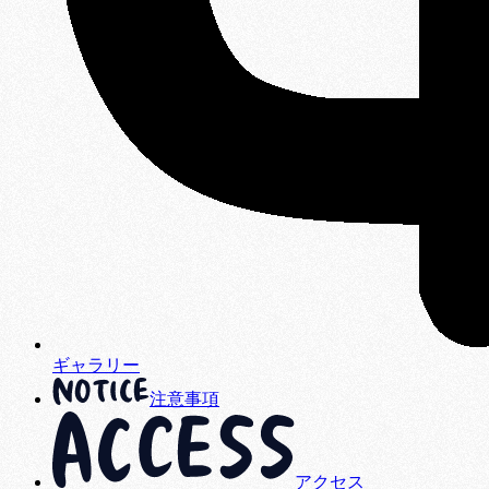
ギャラリー
注意事項
アクセス