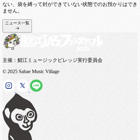
ない、袋を縛って封ができていない状態でのお預かりはでき
ません。
ニュース一覧
主催：鯖江ミュージックビレッジ実行委員会
© 2025 Sabae Music Village