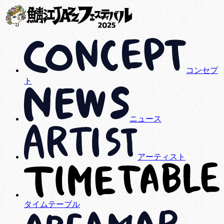
コンセプ
ト
ニュース
アーティスト
タイムテーブル