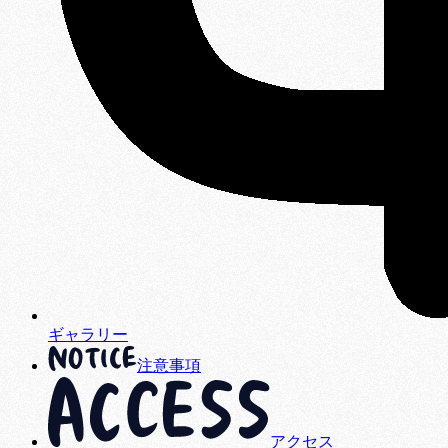
ギャラリー
注意事項
アクセス