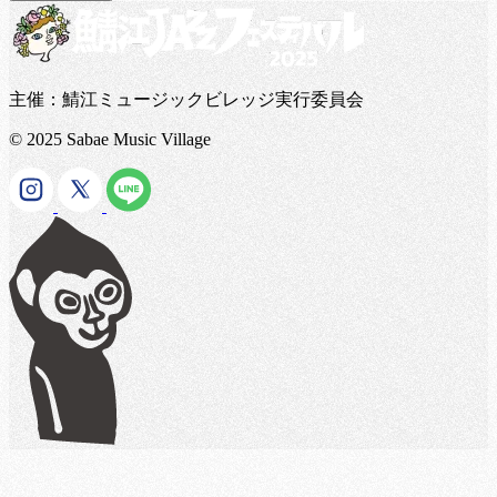
主催：鯖江ミュージックビレッジ実行委員会
© 2025 Sabae Music Village