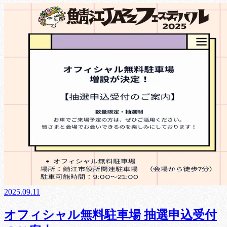
2025.09.11
オフィシャル無料駐車場 抽選申込受付