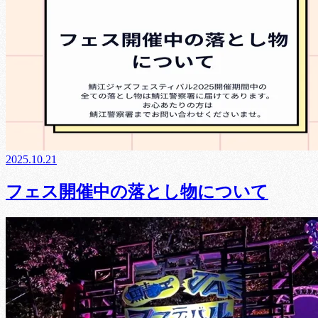
2025.10.21
フェス開催中の落とし物について