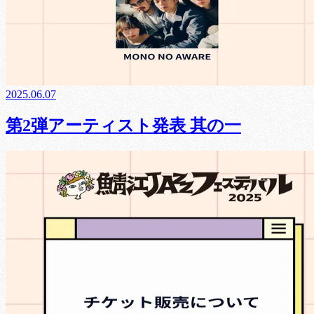
2025.06.07
第2弾アーティスト発表 其の一