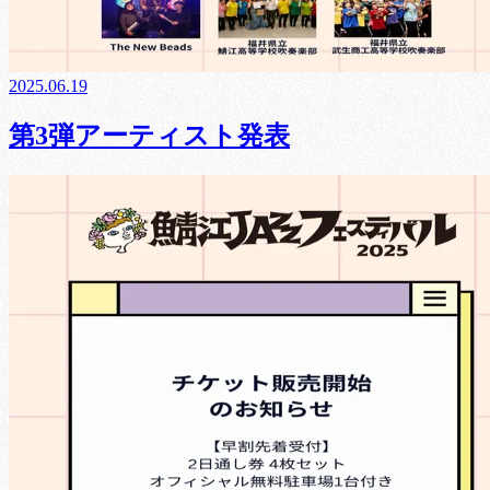
2025.06.19
第3弾アーティスト発表