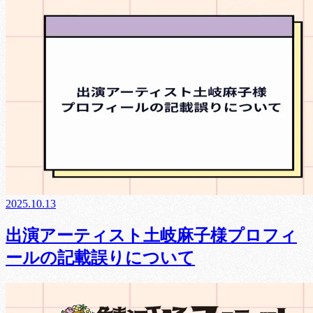
2025.10.13
出演アーティスト土岐麻子様プロフィ
ールの記載誤りについて