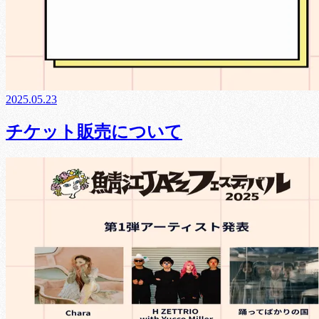
2025.05.23
チケット販売について