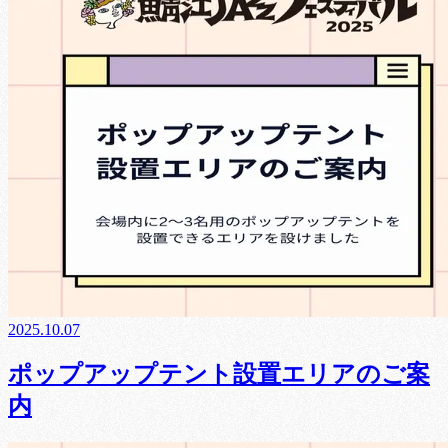
2025.10.07
ポップアップテント設置エリアのご案
内