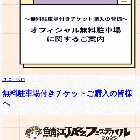
2025.10.14
無料駐車場付きチケットご購入の皆様
へ