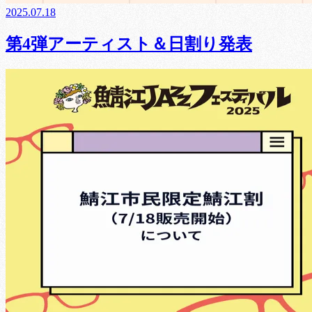
2025.07.18
第4弾アーティスト＆日割り発表