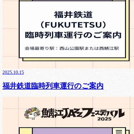
2025.10.15
福井鉄道臨時列車運行のご案内