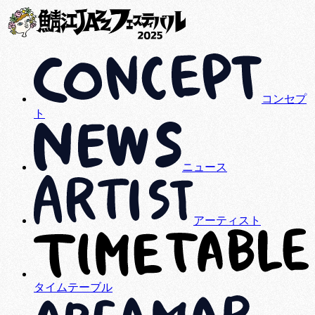
コンセプ
ト
ニュース
アーティスト
タイムテーブル