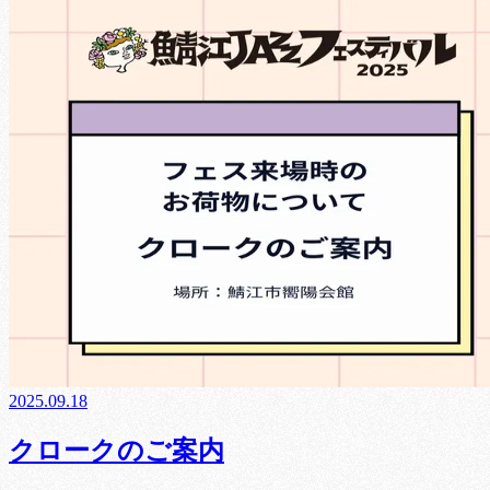
2025.09.18
クロークのご案内