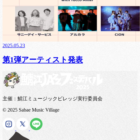
2025.05.23
第1弾アーティスト発表
主催：鯖江ミュージックビレッジ実行委員会
© 2025 Sabae Music Village