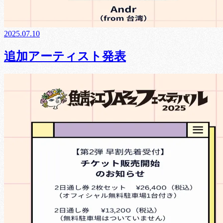
2025.07.10
追加アーティスト発表