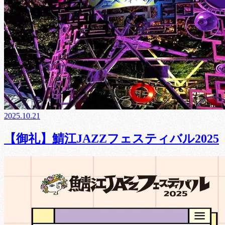
2025.10.21
【御礼】鯖江JAZZフェスティバル2025