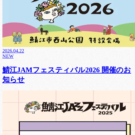
2026.04.22
NEW
鯖江JAMフェスティバル2026 開催のお
知らせ