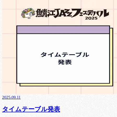
2025.09.11
タイムテーブル発表