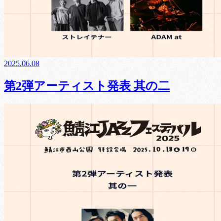
2025.06.08
第2弾アーティスト発表 其の二