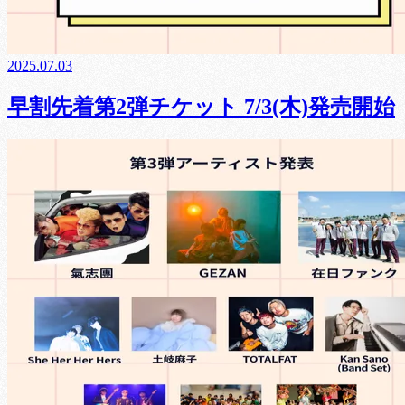
2025.07.03
早割先着第2弾チケット 7/3(木)発売開始