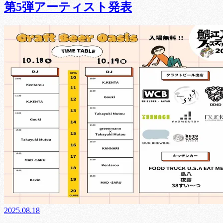
第5弾アーティスト発表
2025.08.18