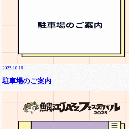
2025.10.16
駐車場のご案内