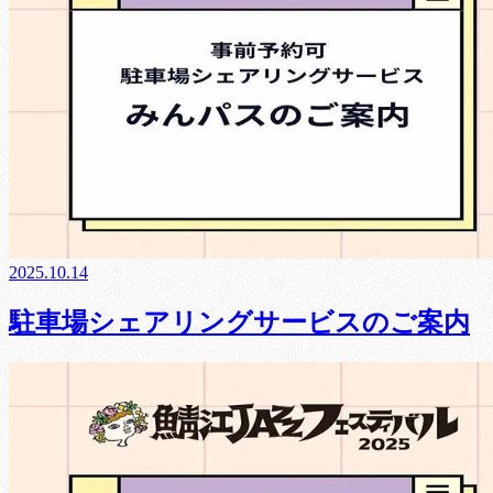
2025.10.14
駐車場シェアリングサービスのご案内