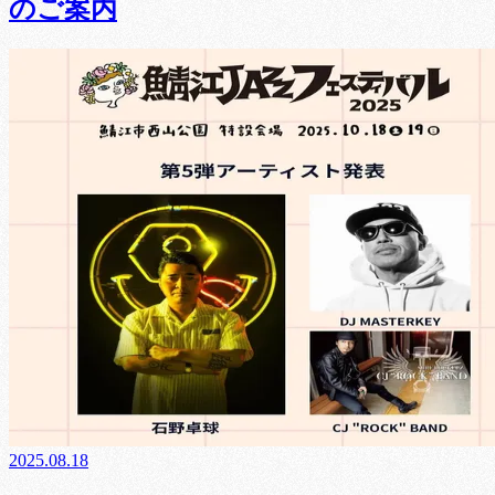
のご案内
2025.08.18