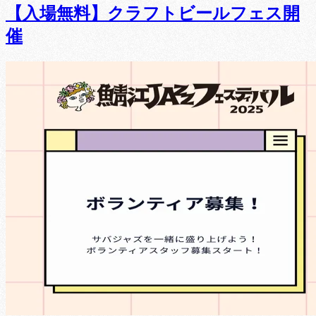
【入場無料】クラフトビールフェス開
催