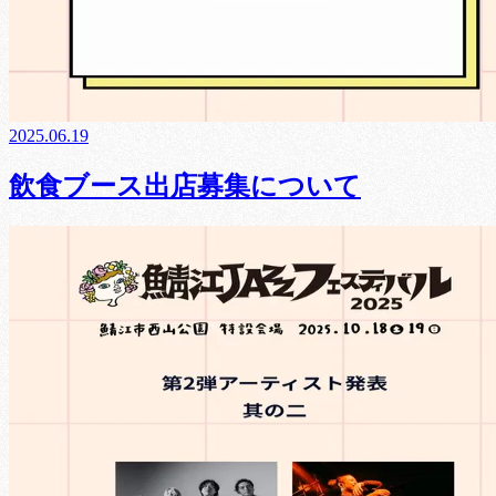
2025.06.19
飲食ブース出店募集について