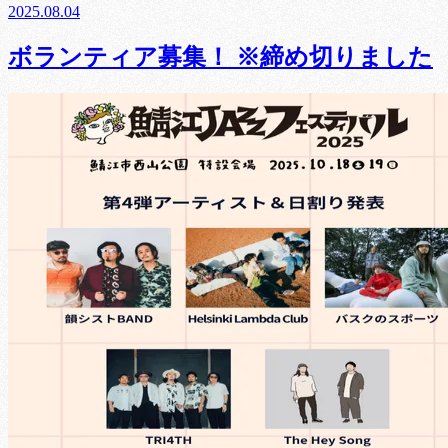
2025.08.04
ボランティア募集！ ※締め切りました