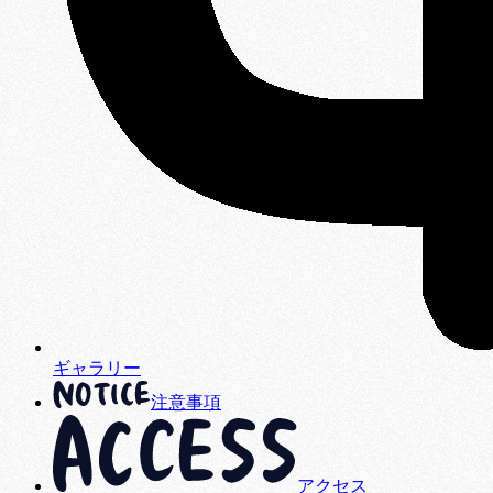
ギャラリー
注意事項
アクセス