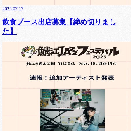
2025.07.17
飲食ブース出店募集【締め切りまし
た】