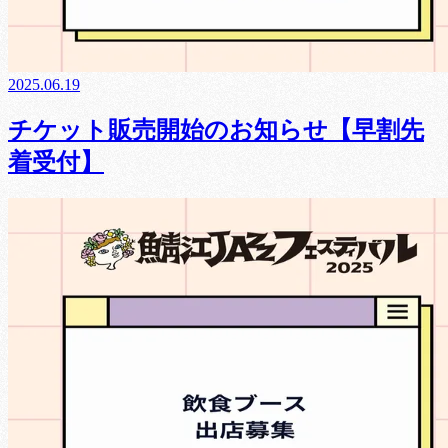
2025.06.19
チケット販売開始のお知らせ【早割先
着受付】